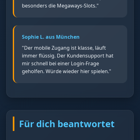
besonders die Megaways-Slots."
Sophie L. aus München
"Der mobile Zugang ist klasse, läuft
immer flüssig. Der Kundensupport hat
mir schnell bei einer Login-Frage
geholfen. Würde wieder hier spielen."
Für dich beantwortet