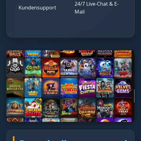
24/7 Live-Chat & E-
Kundensupport
Mail