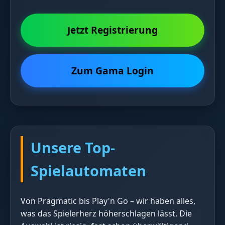
Jetzt Registrierung
Zum Gama Login
Unsere Top-
Spielautomaten
Von Pragmatic bis Play'n Go – wir haben alles,
was das Spielerherz höherschlagen lässt. Die