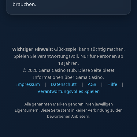
brauchen.
Wichtiger Hinweis:
Glücksspiel kann süchtig machen.
Spielen Sie verantwortungsvoll. Nur für Personen ab
18 Jahren.
© 2026 Gama Casino Hub. Diese Seite bietet
Informationen über Gama Casino.
Impressum
|
Datenschutz
|
AGB
|
Hilfe
|
Verantwortungsvolles Spielen
Alle genannten Marken gehören ihren jeweiligen
Eigentümern. Diese Seite steht in keiner Verbindung zu den
beworbenen Anbietern.