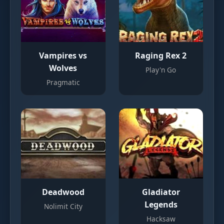
Vampires vs
Raging Rex 2
Wolves
Play'n Go
Pragmatic
Deadwood
Gladiator
Legends
Nolimit City
Hacksaw