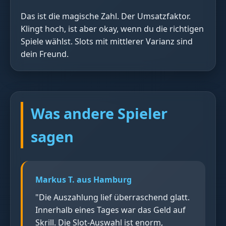
Das ist die magische Zahl. Der Umsatzfaktor.
Klingt hoch, ist aber okay, wenn du die richtigen
Spiele wählst. Slots mit mittlerer Varianz sind
dein Freund.
Was andere Spieler
sagen
Markus T. aus Hamburg
"Die Auszahlung lief überraschend glatt.
Innerhalb eines Tages war das Geld auf
Skrill. Die Slot-Auswahl ist enorm,